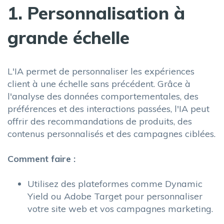
1. Personnalisation à
grande échelle
L'IA permet de personnaliser les expériences
client à une échelle sans précédent. Grâce à
l'analyse des données comportementales, des
préférences et des interactions passées, l'IA peut
offrir des recommandations de produits, des
contenus personnalisés et des campagnes ciblées.
Comment faire :
Utilisez des plateformes comme Dynamic
Yield ou Adobe Target pour personnaliser
votre site web et vos campagnes marketing.