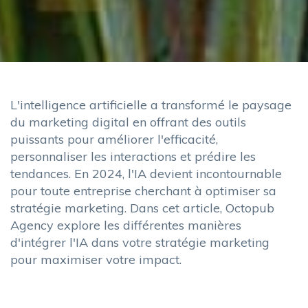
L'intelligence artificielle a transformé le paysage
du marketing digital en offrant des outils
puissants pour améliorer l'efficacité,
personnaliser les interactions et prédire les
tendances. En 2024, l'IA devient incontournable
pour toute entreprise cherchant à optimiser sa
stratégie marketing. Dans cet article, Octopub
Agency explore les différentes manières
d'intégrer l'IA dans votre stratégie marketing
pour maximiser votre impact.