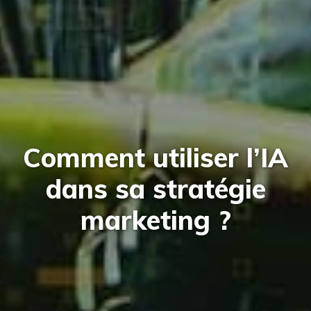
Comment utiliser l’IA
dans sa stratégie
marketing ?