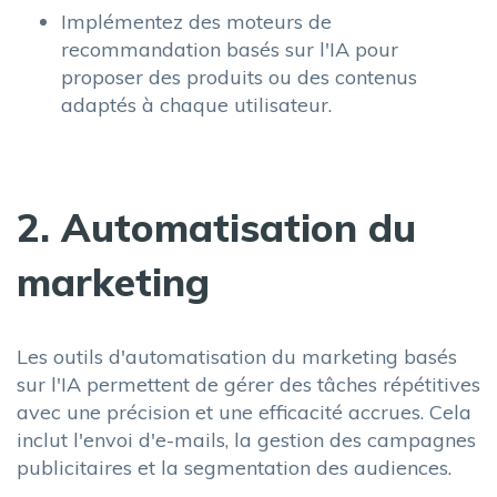
Implémentez des moteurs de
recommandation basés sur l'IA pour
proposer des produits ou des contenus
adaptés à chaque utilisateur.
2. Automatisation du
marketing
Les outils d'automatisation du marketing basés
sur l'IA permettent de gérer des tâches répétitives
avec une précision et une efficacité accrues. Cela
inclut l'envoi d'e-mails, la gestion des campagnes
publicitaires et la segmentation des audiences.