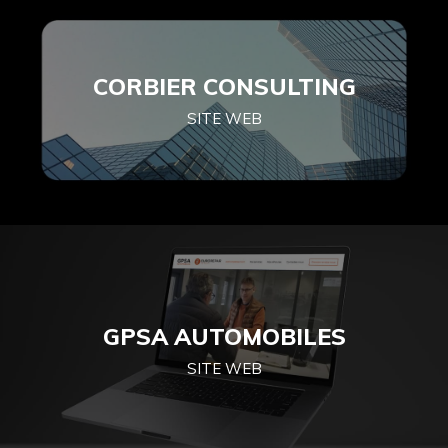
CORBIER CONSULTING
SITE WEB
GPSA AUTOMOBILES
SITE WEB