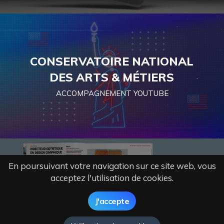
CONSERVATOIRE NATIONAL
DES ARTS & MÉTIERS
ACCOMPAGNEMENT YOUTUBE
En poursuivant votre navigation sur ce site web, vous
acceptez l'utilisation de cookies.
SUPCRÉA
J'accepte
CRÉATION BROCHURE & PLV