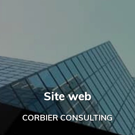
Site web
CORBIER CONSULTING